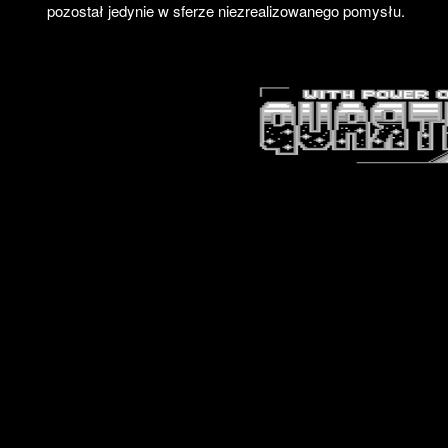
pozostał jedynie w sferze niezrealizowanego pomysłu.